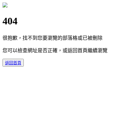
404
很抱歉，找不到您要瀏覽的部落格或已被刪除
您可以檢查網址是否正確，或返回首頁繼續瀏覽
返回首頁