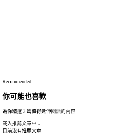
Recommended
你可能也喜歡
為你精選 3 篇值得延伸閱讀的內容
載入推薦文章中...
目前沒有推薦文章