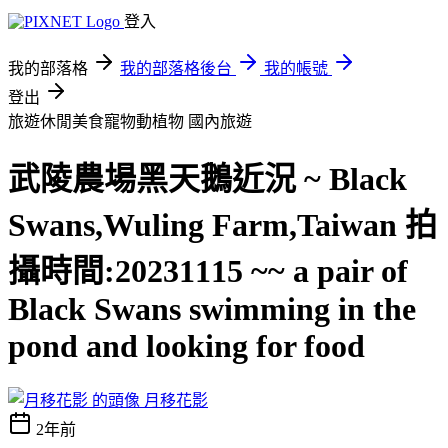
登入
我的部落格
我的部落格後台
我的帳號
登出
旅遊休閒美食寵物動植物
國內旅遊
武陵農場黑天鵝近況 ~ Black
Swans,Wuling Farm,Taiwan 拍
攝時間:20231115 ~~ a pair of
Black Swans swimming in the
pond and looking for food
月移花影
2年前