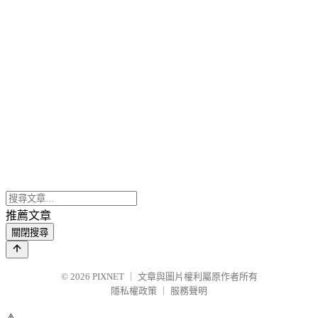
推薦文章
關閉搜尋
© 2026
PIXNET
｜
文章與圖片權利屬原作者所有
隱私權政策
｜
服務聲明
⚠️