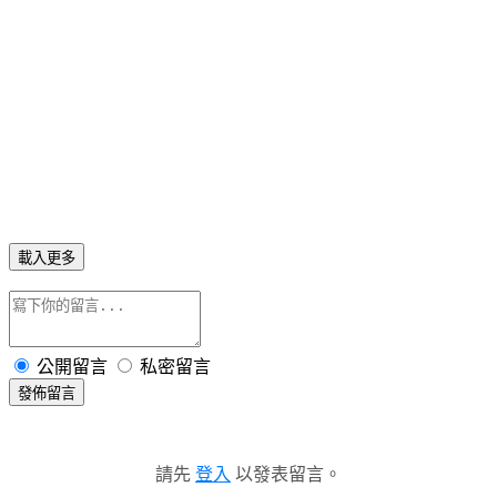
載入更多
公開留言
私密留言
發佈留言
請先
登入
以發表留言。