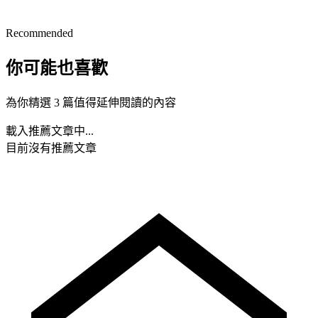
Recommended
你可能也喜歡
為你精選 3 篇值得延伸閱讀的內容
載入推薦文章中...
目前沒有推薦文章