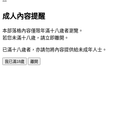
成人內容提醒
本部落格內容僅限年滿十八歲者瀏覽。
若您未滿十八歲，請立即離開。
已滿十八歲者，亦請勿將內容提供給未成年人士。
我已滿18歲
離開