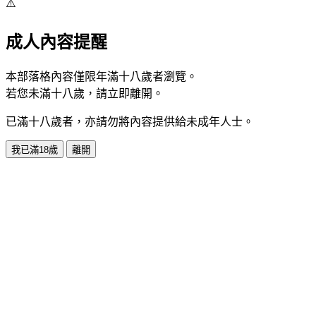
⚠️
成人內容提醒
本部落格內容僅限年滿十八歲者瀏覽。
若您未滿十八歲，請立即離開。
已滿十八歲者，亦請勿將內容提供給未成年人士。
我已滿18歲
離開