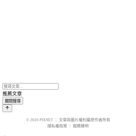
推薦文章
關閉搜尋
© 2026
PIXNET
｜
文章與圖片權利屬原作者所有
隱私權政策
｜
服務聲明