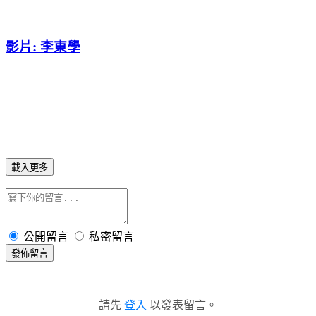
影片: 李東學
載入更多
公開留言
私密留言
發佈留言
請先
登入
以發表留言。