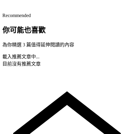
Recommended
你可能也喜歡
為你精選 3 篇值得延伸閱讀的內容
載入推薦文章中...
目前沒有推薦文章