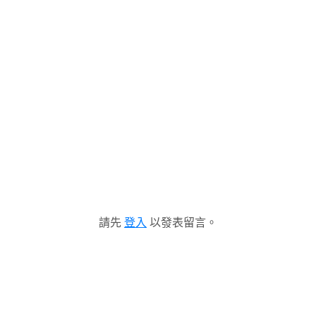
請先
登入
以發表留言。