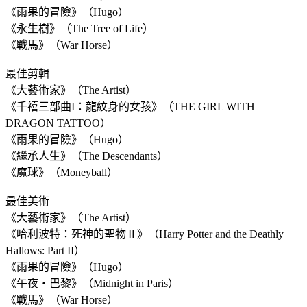
《雨果的冒險》（Hugo）
《永生樹》（The Tree of Life）
《戰馬》（War Horse）
最佳剪輯
《大藝術家》（The Artist）
《千禧三部曲I：龍紋身的女孩》（THE GIRL WITH
DRAGON TATTOO）
《雨果的冒險》（Hugo）
《繼承人生》（The Descendants）
《魔球》（Moneyball）
最佳美術
《大藝術家》（The Artist）
《哈利波特：死神的聖物Ⅱ》（Harry Potter and the Deathly
Hallows: Part II）
《雨果的冒險》（Hugo）
《午夜‧巴黎》（Midnight in Paris）
《戰馬》（War Horse）