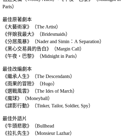
Paris）
最佳原著劇本
《大藝術家》（The Artist）
《伴娘我最大》（Bridesmaids）
《分居風暴》（Nader and Simin：A Separation）
《黑心交易員的告白》（Margin Call）
《午夜‧巴黎》（Midnight in Paris）
最佳改編劇本
《繼承人生》（The Descendants）
《雨果的冒險》（Hugo）
《選戰風雲》（The Ides of March）
《魔球》（Moneyball）
《諜影行動》（Tinker, Tailor, Soldier, Spy）
最佳外語片
《牛頭悲歌》（Bullhead
《拉扎先生》（Monsieur Lazhar）