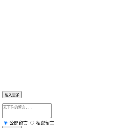
載入更多
公開留言
私密留言