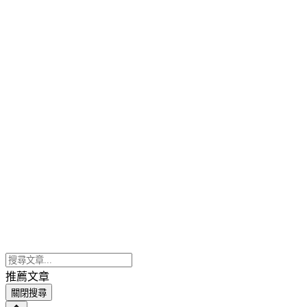
推薦文章
關閉搜尋