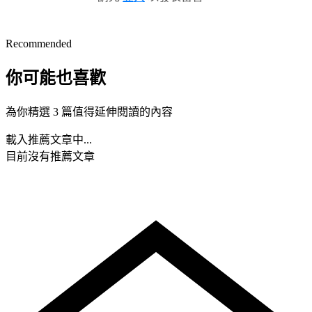
Recommended
你可能也喜歡
為你精選 3 篇值得延伸閱讀的內容
載入推薦文章中...
目前沒有推薦文章