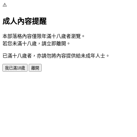
⚠️
成人內容提醒
本部落格內容僅限年滿十八歲者瀏覽。
若您未滿十八歲，請立即離開。
已滿十八歲者，亦請勿將內容提供給未成年人士。
我已滿18歲
離開