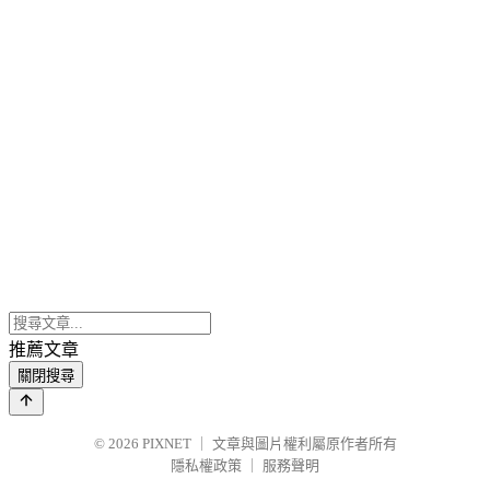
推薦文章
關閉搜尋
© 2026
PIXNET
｜
文章與圖片權利屬原作者所有
隱私權政策
｜
服務聲明