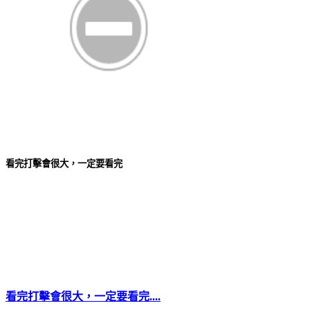
看完打擊會很大，一定要看完
看完打擊會很大，一定要看完....