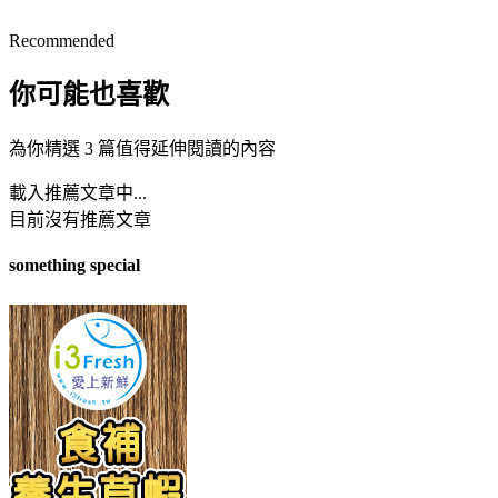
Recommended
你可能也喜歡
為你精選 3 篇值得延伸閱讀的內容
載入推薦文章中...
目前沒有推薦文章
something special