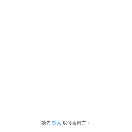
請先
登入
以發表留言。