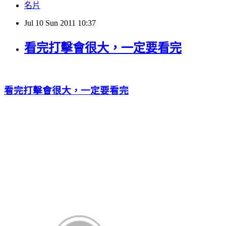
名片
Jul
10
Sun
2011
10:37
看完打擊會很大，一定要看完
看完打擊會很大，一定要看完