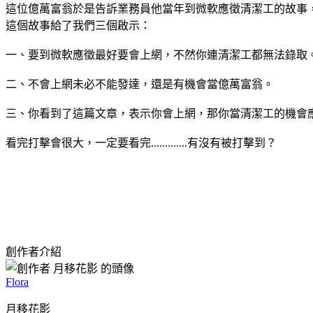
這位億萬富翁於是告訴業務員他當年到微軟應徵清潔工的故事，
這個故事給了我們三個啟示：
一、要到微軟應徵最好要會上網，不然你連清潔工都無法錄取
二、不會上網未必不能發達，還是有機會當億萬富翁。
三、你看到了這篇文章，表示你會上網，那你當清潔工的機會
看完打擊會很大，一定要看完.............有沒有被打擊到？
創作者介紹
Flora
月移花影