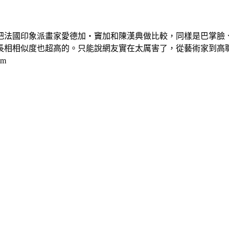
把法國印象派畫家愛德加‧竇加和陳漢典做比較，同樣是巴掌臉
長相相似度也超高的。只能說網友實在太厲害了，從藝術家到高
tm