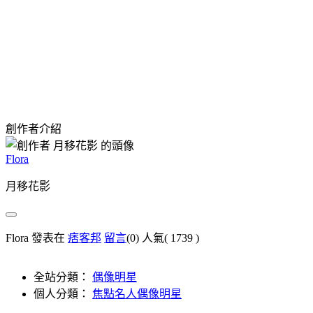
創作者介紹
Flora
月移花影
Flora 發表在
痞客邦
留言
(0)
人氣(
1739
)
全站分類：
偶像明星
個人分類：
焦點名人偶像明星