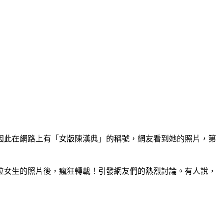
因此在網路上有「女版陳漢典」的稱號，網友看到她的照片，第
位女生的照片後，瘋狂轉載！引發網友們的熱烈討論。有人說，