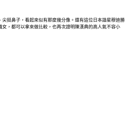
、尖挺鼻子，看起來似有那麼幾分像。還有這位日本諧星穆迪勝
職女，都可以拿來做比較，也再次證明陳漢典的高人氣不容小