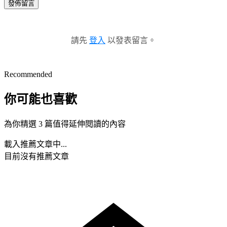
發佈留言
請先
登入
以發表留言。
Recommended
你可能也喜歡
為你精選 3 篇值得延伸閱讀的內容
載入推薦文章中...
目前沒有推薦文章