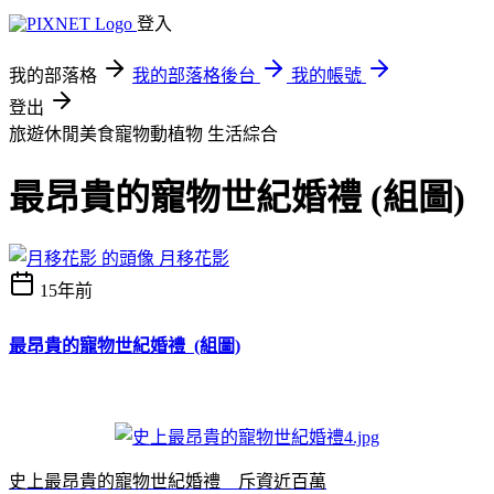
登入
我的部落格
我的部落格後台
我的帳號
登出
旅遊休閒美食寵物動植物
生活綜合
最昂貴的寵物世紀婚禮 (組圖)
月移花影
15年前
最昂貴的寵物世紀婚禮 (組圖)
史上最昂貴的寵物世紀婚禮 斥資近百萬