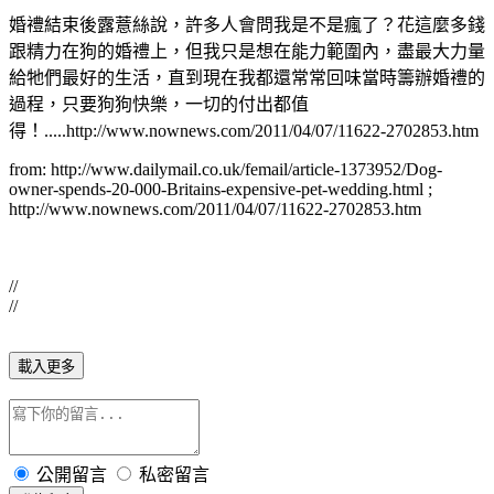
婚禮結束後露薏絲說，許多人會問我是不是瘋了？花這麼多錢
跟精力在狗的婚禮上，但我只是想在能力範圍內，盡最大力量
給牠們最好的生活，直到現在我都還常常回味當時籌辦婚禮的
過程，只要狗狗快樂，一切的付出都值
得！.....http://www.nownews.com/2011/04/07/11622-2702853.htm
from: http://www.dailymail.co.uk/femail/article-1373952/Dog-
owner-spends-20-000-Britains-expensive-pet-wedding.html ;
http://www.nownews.com/2011/04/07/11622-2702853.htm
//
//
載入更多
公開留言
私密留言