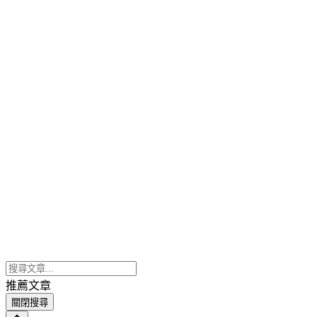
推薦文章
關閉搜尋